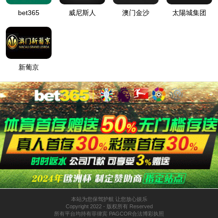
合作互赢·共同成长
加入太阳网集团tcy8722，我们将为您提供
1
稳定优质的产品