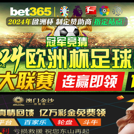
cy8722荣誉
太阳网集团tcy8722文化
太阳网集团tcy8722历程
企
涂装相关设备
y8722
如何加入我们
职位信息