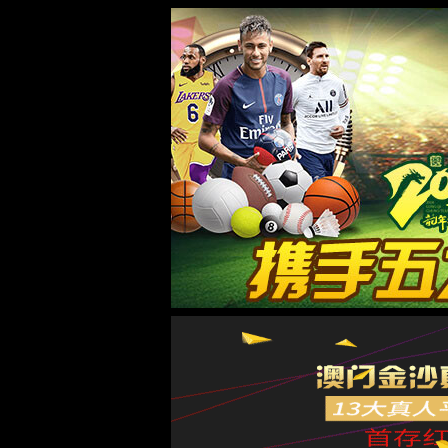
太阳网集团tcy8722
走进太阳网集团tcy8722
太阳网集团tcy8722简介
太阳网集团t
新闻动态
公司新闻
媒体报道
产品资讯
视频中心
产品中心
水性木器漆
UV木器漆
常规木器漆
产品应用
套房
办公
木门
美式橱柜
卫浴
相关应用-百叶窗
人才招聘
为什么选择太阳网集团tcy8722
工作在太阳网集团tc
联络信息
联络信息
加盟专区
合作客户
400-6921-777
CN
EN